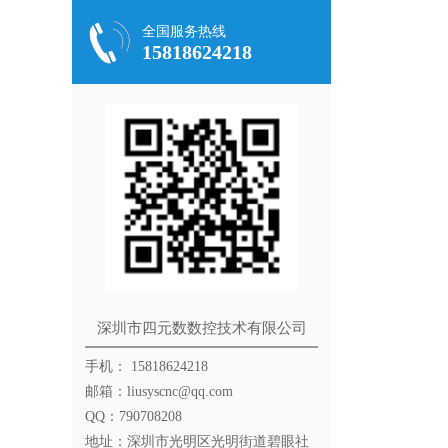
全国服务热线
15818624218
深圳市四元数数控技术有限公司
手机： 15818624218
邮箱：liusyscnc@qq.com
QQ：790708208
地址：深圳市光明区光明街道碧眼社