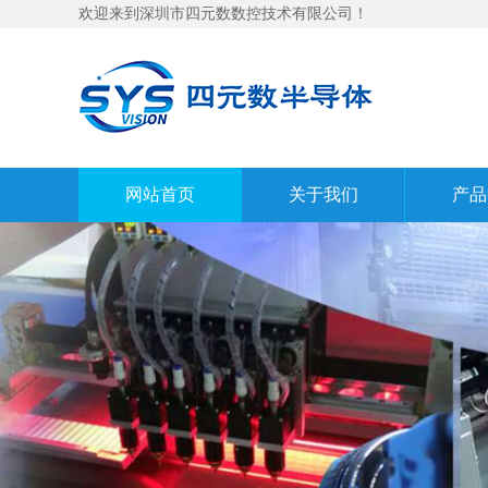
欢迎来到深圳市四元数数控技术有限公司！
网站首页
关于我们
产品