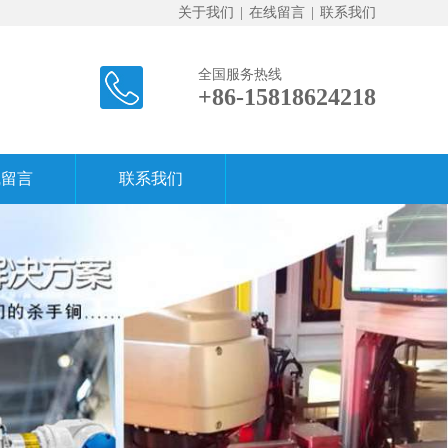
关于我们
|
在线留言
|
联系我们
全国服务热线
+86-15818624218
线留言
联系我们