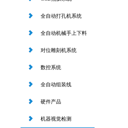
全自动打孔机系统
全自动机械手上下料
ST共用测试机系统
对位雕刻机系统
数控系统
全自动组装线
硬件产品
机器视觉检测