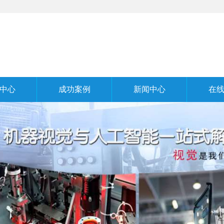
中心
成功案例
新闻中心
在