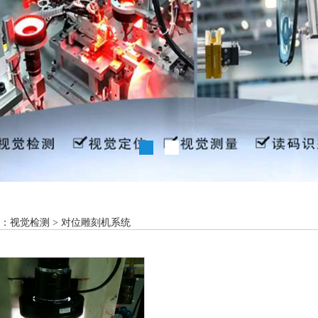
：
视觉检测
>
对位雕刻机系统