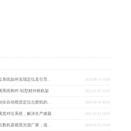
位系统如何实现定位及引导...
2020-09-10 10:09
检测系统构件-铝型材外框机架
2022-01-05 10:01
制全自动视觉定位点胶机的...
2020-09-10 09:09
卷视觉对位系统，解决生产难题
2021-05-12 18:05
元数机器视觉光源厂家：选...
2020-06-02 10:06