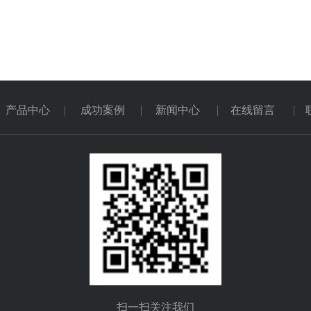
产品中心
成功案例
新闻中心
在线留言
扫一扫关注我们