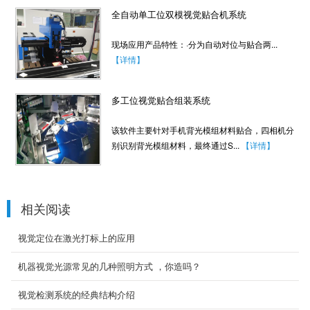
全自动单工位双模视觉贴合机系统
现场应用产品特性：·分为自动对位与贴合两...
【详情】
多工位视觉贴合组装系统
该软件主要针对手机背光模组材料贴合，四相机分
别识别背光模组材料，最终通过S...
【详情】
相关阅读
视觉定位在激光打标上的应用
机器视觉光源常见的几种照明方式 ，你造吗？
视觉检测系统的经典结构介绍