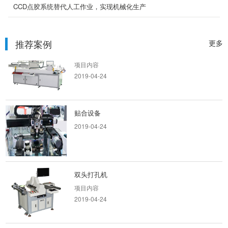
项目内容
CCD点胶系统替代人工作业，实现机械化生产
2019-04-24
推荐案例
更多
片材丝印机
项目内容
2019-04-24
贴合设备
2019-04-24
双头打孔机
项目内容
2019-04-24